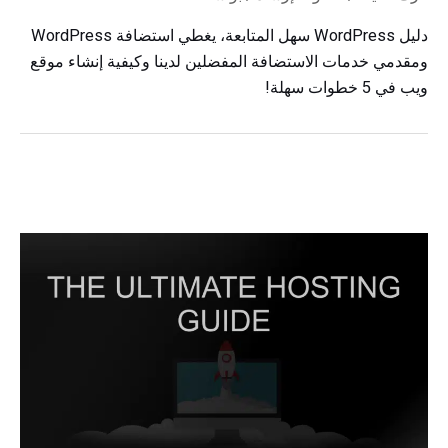
دليل WordPress سهل المتابعة، يغطي استضافة WordPress
ومقدمي خدمات الاستضافة المفضلين لدينا وكيفية إنشاء موقع
ويب في 5 خطوات سهلة!