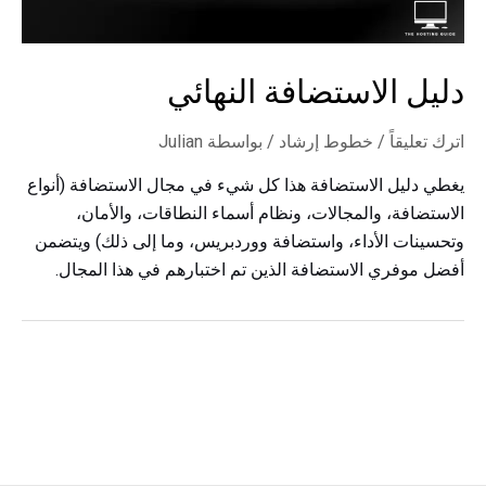
دليل الاستضافة النهائي
اترك تعليقاً
/
خطوط إرشاد
/ بواسطة
Julian
يغطي دليل الاستضافة هذا كل شيء في مجال الاستضافة (أنواع
الاستضافة، والمجالات، ونظام أسماء النطاقات، والأمان،
وتحسينات الأداء، واستضافة ووردبريس، وما إلى ذلك) ويتضمن
أفضل موفري الاستضافة الذين تم اختبارهم في هذا المجال.