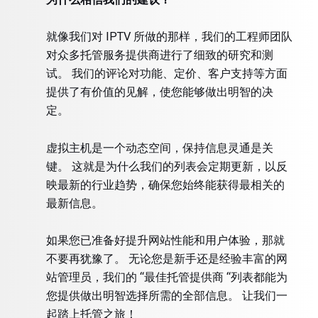
就像我们对 IPTV 所做的那样，我们的工程师团队
对众多托管服务提供商进行了细致的研究和测
试。 我们的评论对功能、定价、客户支持等方面
提供了有价值的见解，使您能够做出明智的决
定。
虚拟主机是一个动态空间，保持信息灵通是关
键。 这就是为什么我们的列表会定期更新，以反
映最新的行业趋势，确保您始终能获得最相关的
最新信息。
如果您已准备好提升网站性能和用户体验，那就
不要再犹豫了。 无论您是新手还是经验丰富的网
站管理员，我们的 “最佳托管提供商 “列表都能为
您提供做出明智选择所需的全部信息。 让我们一
起踏上托管之旅！