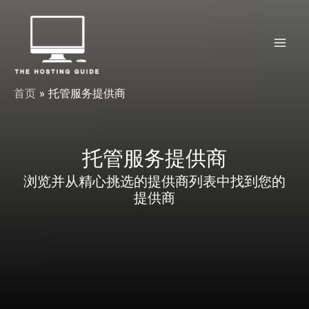
跳
至
内
Mai
容
Men
首页
托管服务提供商
托管服务提供商
浏览并从精心挑选的提供商列表中找到您的
提供商