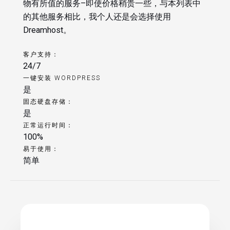
物有所值的服务–即使价格稍贵一些，与本列表中
的其他服务相比，我个人还是会选择使用
Dreamhost。
客户支持：
24/7
一键安装 WORDPRESS
是
固态硬盘存储：
是
正常运行时间：
100%
易于使用：
简单