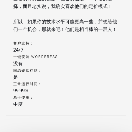
择，而且老实说，我确实喜欢他们的定价模式！
所以，如果你的技术水平可能更高一些，并想给他
们一个机会，那就来吧！他们是相当棒的一群人！
客户支持：
24/7
一键安装 WORDPRESS
没有
固态硬盘存储：
是
正常运行时间：
99.99%
易于使用：
中度