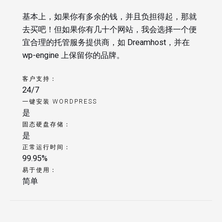
基本上，如果你有多余的钱，并且负担得起，那就
去买吧！但如果你有几十个网站，我会选择一个便
宜合理的托管服务提供商，如 Dreamhost，并在
wp-engine 上保留你的品牌。
客户支持：
24/7
一键安装 WORDPRESS
是
固态硬盘存储：
是
正常运行时间：
99.95%
易于使用：
简单