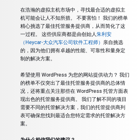
在浩瀚的虚拟主机市场中，寻找最合适的虚拟主
机可能会让人不知所措。 不要害怕！ 我们的榜单
精心挑选了最佳托管服务提供商，从而简化了这
一过程。 这些供应商都是由创始人
朱利安
（Heycar-大众汽车公司软件工程师）
亲自挑选
的，因为他们拥有卓越的性能、可靠性和量身定
制的解决方案。
希望使用 WordPress 为您的网站提供动力？ 我们
的榜单不仅突出了最佳托管服务提供商的总体情
况，还将重点关注那些在 WordPress 托管方面表
现出色的托管服务提供商。 我们了解不同的项目
需要不同的托管解决方案，我们的托管提供商列
表可确保您找到最适合您特定需求的托管解决方
案。
为什么相信我们的建议？