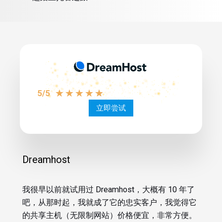
★
★
★
★
★
5/5
立即尝试
Dreamhost
我很早以前就试用过 Dreamhost，大概有 10 年了
吧，从那时起，我就成了它的忠实客户，我觉得它
的共享主机（无限制网站）价格便宜，非常方便。