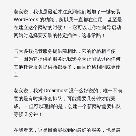
老实说，我也是最近才注意到他们增加了一键安装
WordPress 的功能，所以我一直都在使用，甚至是
在建立这个网站的时候！ – 它可以让你在向导启动
网站时选择要安装的特定插件，这非常酷！
与大多数托管服务提供商相比，它的价格相当便
宜，因为它提供的服务比我迄今为止测试过的任何
其他托管服务提供商都要多，而且价格相同或更便
宜。
老实说，我对 Dreamhost 没什么好说的，唯一不满
意的是有时操作会排队，可能需要几分钟才能完
成。 – 但可以理解的是，创建一个新网站需要排队
等候 2 分钟！
在我看来，这是目前能找到的最好的服务，也是最