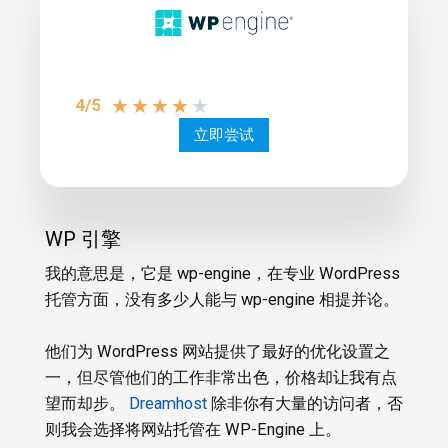
★
★
★
★
★
4/5
立即尝试
WP 引擎
我的意思是，它是 wp-engine，在专业 WordPress
托管方面，没有多少人能与 wp-engine 相提并论。
他们为 WordPress 网站提供了最好的优化设置之
一，但尽管他们的工作非常出色，价格却让我有点
望而却步。
Dreamhost
除非你有大量的访问者，否
则我会选择将网站托管在 WP-Engine 上。