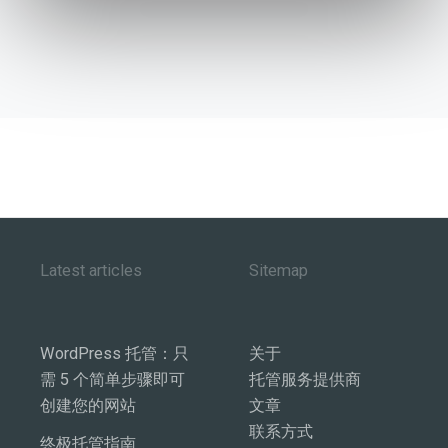
Latest articles
Sitemap
WordPress 托管：只
关于
需 5 个简单步骤即可
托管服务提供商
创建您的网站
文章
联系方式
终极托管指南