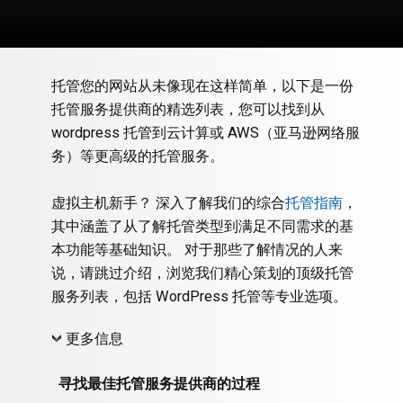
托管您的网站从未像现在这样简单，以下是一份
托管服务提供商的精选列表，您可以找到从
wordpress 托管到云计算或 AWS（亚马逊网络服
务）等更高级的托管服务。
虚拟主机新手？ 深入了解我们的综合
托管指南
，
其中涵盖了从了解托管类型到满足不同需求的基
本功能等基础知识。 对于那些了解情况的人来
说，请跳过介绍，浏览我们精心策划的顶级托管
服务列表，包括 WordPress 托管等专业选项。
更多信息
寻找最佳托管服务提供商的过程