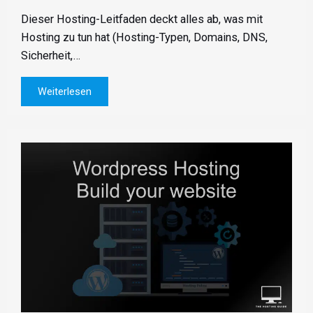
Dieser Hosting-Leitfaden deckt alles ab, was mit
Hosting zu tun hat (Hosting-Typen, Domains, DNS,
Sicherheit,…
Weiterlesen