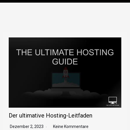
Der ultimative Hosting-Leitfaden
Dezember 2, 2023
Keine Kommentare