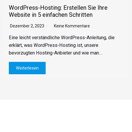
WordPress-Hosting: Erstellen Sie Ihre
Website in 5 einfachen Schritten
Dezember 2, 2023
Keine Kommentare
Eine leicht verständliche WordPress-Anleitung, die
erklärt, was WordPress-Hosting ist, unsere
bevorzugten Hosting-Anbieter und wie man…
Weiterlesen