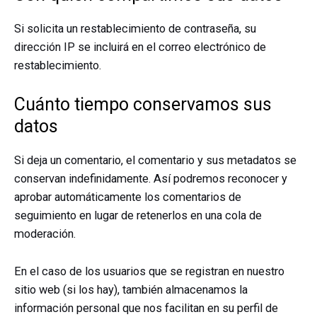
Si solicita un restablecimiento de contraseña, su
dirección IP se incluirá en el correo electrónico de
restablecimiento.
Cuánto tiempo conservamos sus
datos
Si deja un comentario, el comentario y sus metadatos se
conservan indefinidamente. Así podremos reconocer y
aprobar automáticamente los comentarios de
seguimiento en lugar de retenerlos en una cola de
moderación.
En el caso de los usuarios que se registran en nuestro
sitio web (si los hay), también almacenamos la
información personal que nos facilitan en su perfil de