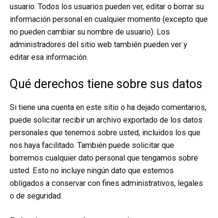
usuario. Todos los usuarios pueden ver, editar o borrar su
información personal en cualquier momento (excepto que
no pueden cambiar su nombre de usuario). Los
administradores del sitio web también pueden ver y
editar esa información.
Qué derechos tiene sobre sus datos
Si tiene una cuenta en este sitio o ha dejado comentarios,
puede solicitar recibir un archivo exportado de los datos
personales que tenemos sobre usted, incluidos los que
nos haya facilitado. También puede solicitar que
borremos cualquier dato personal que tengamos sobre
usted. Esto no incluye ningún dato que estemos
obligados a conservar con fines administrativos, legales
o de seguridad.