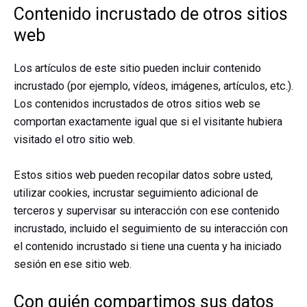
Contenido incrustado de otros sitios
web
Los artículos de este sitio pueden incluir contenido
incrustado (por ejemplo, vídeos, imágenes, artículos, etc.).
Los contenidos incrustados de otros sitios web se
comportan exactamente igual que si el visitante hubiera
visitado el otro sitio web.
Estos sitios web pueden recopilar datos sobre usted,
utilizar cookies, incrustar seguimiento adicional de
terceros y supervisar su interacción con ese contenido
incrustado, incluido el seguimiento de su interacción con
el contenido incrustado si tiene una cuenta y ha iniciado
sesión en ese sitio web.
Con quién compartimos sus datos