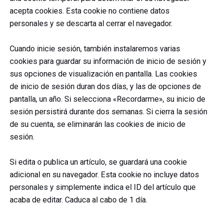
acepta cookies. Esta cookie no contiene datos
personales y se descarta al cerrar el navegador.
Cuando inicie sesión, también instalaremos varias
cookies para guardar su información de inicio de sesión y
sus opciones de visualización en pantalla. Las cookies
de inicio de sesión duran dos días, y las de opciones de
pantalla, un año. Si selecciona «Recordarme», su inicio de
sesión persistirá durante dos semanas. Si cierra la sesión
de su cuenta, se eliminarán las cookies de inicio de
sesión.
Si edita o publica un artículo, se guardará una cookie
adicional en su navegador. Esta cookie no incluye datos
personales y simplemente indica el ID del artículo que
acaba de editar. Caduca al cabo de 1 día.