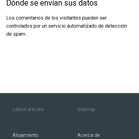
Dónde se envían sus datos
Los comentarios de los visitantes pueden ser
controlados por un servicio automatizado de detección
de spam.
Latest articles
Sitemap
Alojamiento
Acerca de