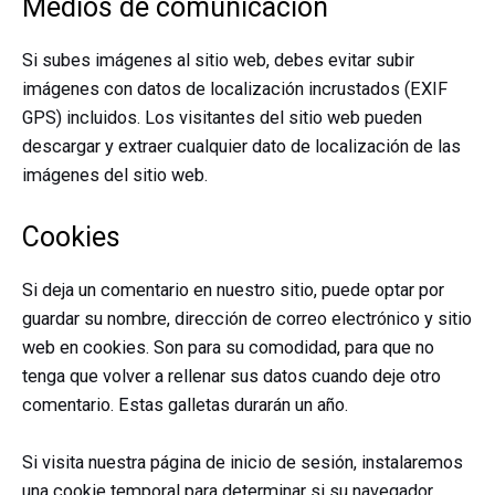
Medios de comunicación
Si subes imágenes al sitio web, debes evitar subir
imágenes con datos de localización incrustados (EXIF
GPS) incluidos. Los visitantes del sitio web pueden
descargar y extraer cualquier dato de localización de las
imágenes del sitio web.
Cookies
Si deja un comentario en nuestro sitio, puede optar por
guardar su nombre, dirección de correo electrónico y sitio
web en cookies. Son para su comodidad, para que no
tenga que volver a rellenar sus datos cuando deje otro
comentario. Estas galletas durarán un año.
Si visita nuestra página de inicio de sesión, instalaremos
una cookie temporal para determinar si su navegador