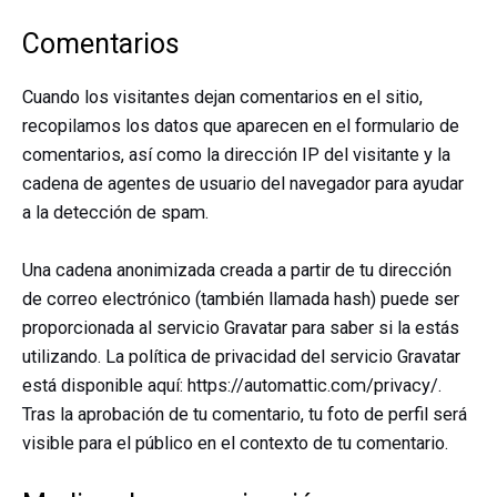
Comentarios
Cuando los visitantes dejan comentarios en el sitio,
recopilamos los datos que aparecen en el formulario de
comentarios, así como la dirección IP del visitante y la
cadena de agentes de usuario del navegador para ayudar
a la detección de spam.
Una cadena anonimizada creada a partir de tu dirección
de correo electrónico (también llamada hash) puede ser
proporcionada al servicio Gravatar para saber si la estás
utilizando. La política de privacidad del servicio Gravatar
está disponible aquí: https://automattic.com/privacy/.
Tras la aprobación de tu comentario, tu foto de perfil será
visible para el público en el contexto de tu comentario.